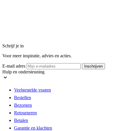
Schrijf je in
Voor meer inspiratie, advies en acties.
E-mail adres
Inschrijven
Hulp en ondersteuning
Veelgestelde vragen
Bestellen
Bezorgen
Retourneren
Betalen
Garantie en klachten