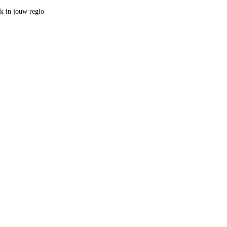
ak in jouw regio