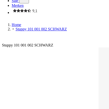
Sale
Merken
Home
Stuppy 101 001 002 SCHWARZ
Stuppy 101 001 002 SCHWARZ