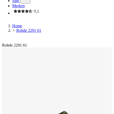
Sale
Merken
Home
Rohde 2291 61
Rohde 2291 61