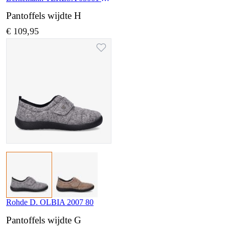
Pantoffels wijdte H
€ 109,95
Rohde D. OLBIA 2007 80
Pantoffels wijdte G