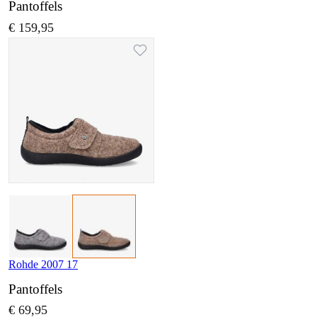
Pantoffels
€ 159,95
Rohde 2007 17
Pantoffels
€ 69,95