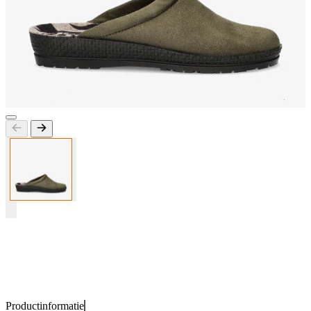
Productinformatie