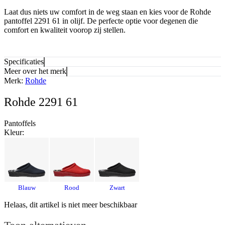
Laat dus niets uw comfort in de weg staan en kies voor de Rohde
pantoffel 2291 61 in olijf. De perfecte optie voor degenen die
comfort en kwaliteit voorop zij stellen.
Specificaties
Meer over het merk
Merk:
Rohde
Rohde 2291 61
Pantoffels
Kleur:
Blauw
Rood
Zwart
Helaas, dit artikel is niet meer beschikbaar