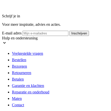
Schrijf je in
Voor meer inspiratie, advies en acties.
E-mail adres
Inschrijven
Hulp en ondersteuning
Veelgestelde vragen
Bestellen
Bezorgen
Retourneren
Betalen
Garantie en klachten
Reparatie en onderhoud
Maten
Contact