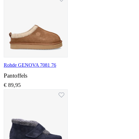
Rohde GENOVA 7081 76
Pantoffels
€ 89,95