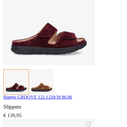
Hartjes GROOVE 122.1220/39 86.00
Slippers
€ 139,95