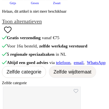
Grijs
Groen
Zwart
Helaas, dit artikel is niet meer beschikbaar
Toon alternatieven
Gratis verzending
vanaf €75
Voor 16u besteld,
zelfde werkdag verstuurd
5 regionale speciaalzaken
in NL
Altijd een goed advies
via
telefoon
,
email
,
WhatsApp
Zelfde categorie
Zelfde wijdtemaat
Zelfde categorie