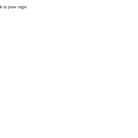
ak in jouw regio