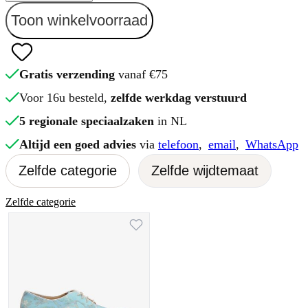
Toon winkelvoorraad
Gratis verzending
vanaf €75
Voor 16u besteld,
zelfde werkdag verstuurd
5 regionale speciaalzaken
in NL
Altijd een goed advies
via
telefoon
,
email
,
WhatsApp
Zelfde categorie
Zelfde wijdtemaat
Zelfde categorie