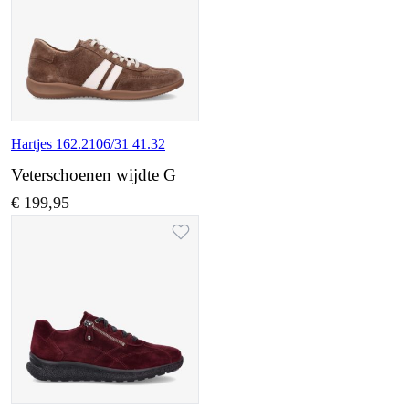
Hartjes 162.2106/31 41.32
Veterschoenen wijdte G
€ 199,95