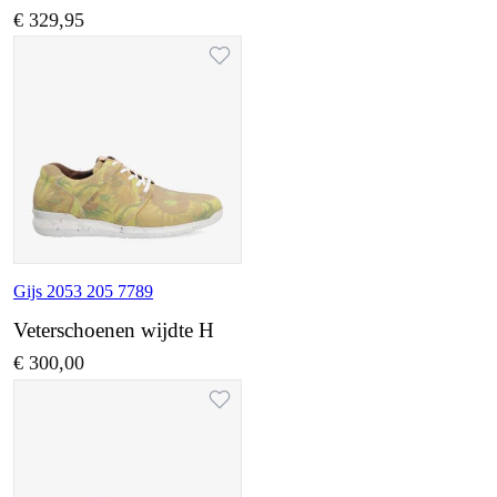
€ 329,95
Gijs 2053 205 7789
Veterschoenen wijdte H
€ 300,00