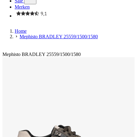
Sale
Merken
Home
Mephisto BRADLEY 25559/1500/1580
Mephisto BRADLEY 25559/1500/1580