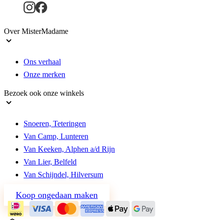
Over MisterMadame
Ons verhaal
Onze merken
Bezoek ook onze winkels
Snoeren, Teteringen
Van Camp, Lunteren
Van Keeken, Alphen a/d Rijn
Van Lier, Belfeld
Van Schijndel, Hilversum
Koop ongedaan maken