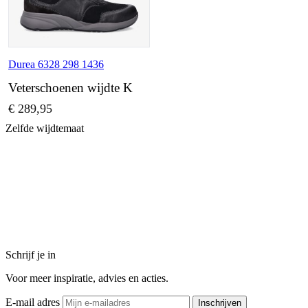
Durea 6328 298 1436
Veterschoenen wijdte K
€ 289,95
Zelfde wijdtemaat
Schrijf je in
Voor meer inspiratie, advies en acties.
E-mail adres
Inschrijven