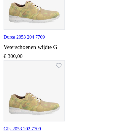
Durea 2053 204 7709
Veterschoenen wijdte G
€ 300,00
Gijs 2053 202 7709