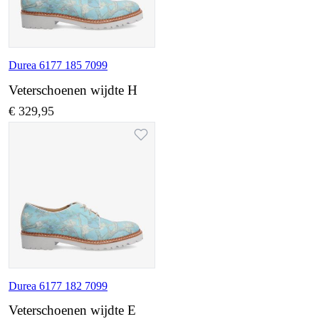
Durea 6177 185 7099
Veterschoenen wijdte H
€ 329,95
Durea 6177 182 7099
Veterschoenen wijdte E