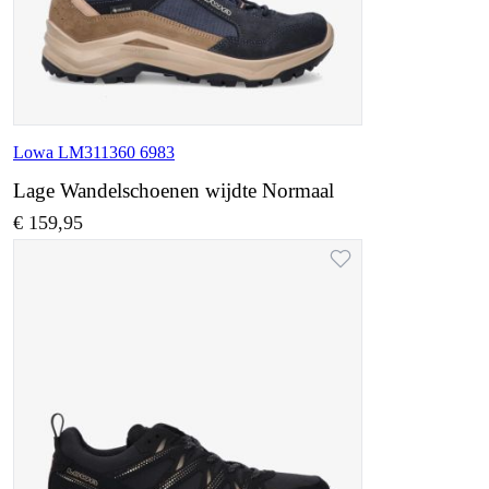
Lowa LM311360 6983
Lage Wandelschoenen wijdte Normaal
€ 159,95