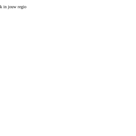
ak in jouw regio