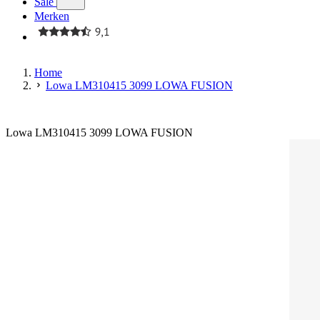
Sale
Merken
Home
Lowa LM310415 3099 LOWA FUSION
Lowa LM310415 3099 LOWA FUSION