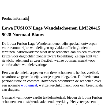
Productinformatie
Lowa FUSION Lage Wandelschoenen LM320415
9028 Normaal Blauw
De Lowa Fusion Lage Wandelschoenen zijn speciaal ontworpen
voor avontuurlijke wandelingen op vlakke of licht glooiende
terreinen. MisterMadame biedt deze schoenen aan als een favoriete
keuze voor dagtochten zonder zware bepakking. Ze zijn licht van
gewicht, ademend en zeer flexibel, wat ze optimaal maakt voor
comfortabele wandelervaringen.
Een van de unieke aspecten van deze schoenen is het los voetbed,
waardoor ze geschikt zijn voor je eigen inlegzolen. Dit biedt extra
personalisatie en comfort. Bovendien beschikken de schoenen over
een normale
wijdtemaat
, wat ze geschikt maakt voor een breed scala
aan dragers.
Gemaakt van hoogwaardig textielmateriaal, bieden de Lowa Fusion
schoenen een uitstekende ademende werking. Het vetersysteem