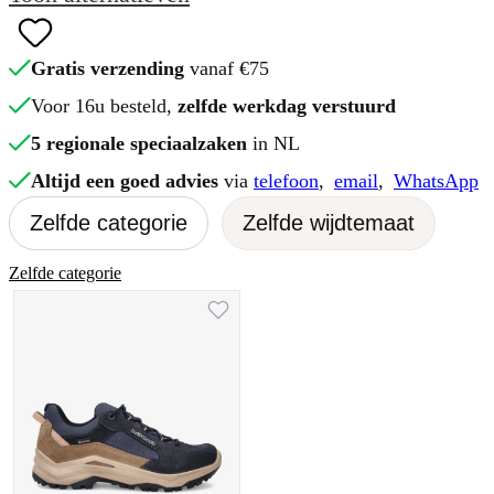
Gratis verzending
vanaf €75
Voor 16u besteld,
zelfde werkdag verstuurd
5 regionale speciaalzaken
in NL
Altijd een goed advies
via
telefoon
,
email
,
WhatsApp
Zelfde categorie
Zelfde wijdtemaat
Zelfde categorie