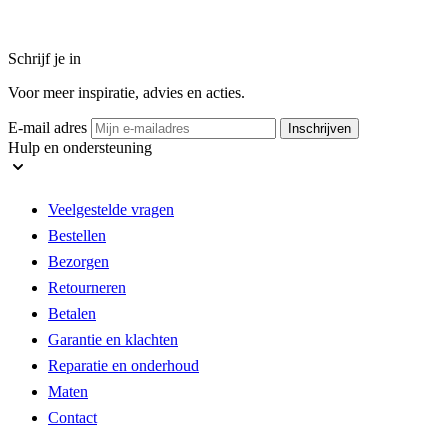
Schrijf je in
Voor meer inspiratie, advies en acties.
E-mail adres
Inschrijven
Hulp en ondersteuning
Veelgestelde vragen
Bestellen
Bezorgen
Retourneren
Betalen
Garantie en klachten
Reparatie en onderhoud
Maten
Contact