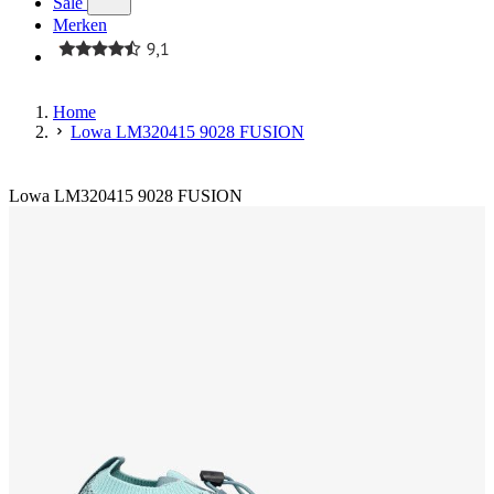
Sale
Merken
Home
Lowa LM320415 9028 FUSION
Lowa LM320415 9028 FUSION