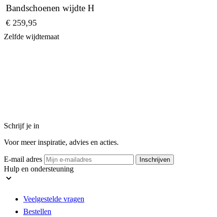
Bandschoenen wijdte H
€ 259,95
Zelfde wijdtemaat
Schrijf je in
Voor meer inspiratie, advies en acties.
E-mail adres
Inschrijven
Hulp en ondersteuning
Veelgestelde vragen
Bestellen