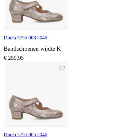
Durea 5755 008 2046
Bandschoenen wijdte K
€ 259,95
Durea 5755 005 2046