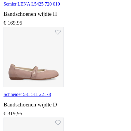
Semler LENA L5425 720 010
Bandschoenen wijdte H
€ 169,95
Schneider 581 511 22178
Bandschoenen wijdte D
€ 319,95