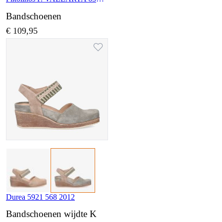
Bandschoenen
€ 109,95
Durea 5921 568 2012
Bandschoenen wijdte K