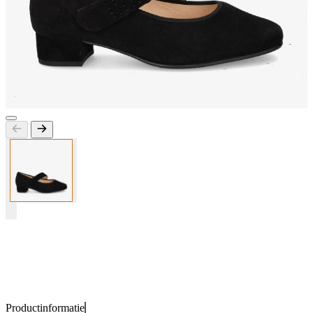
Productinformatie