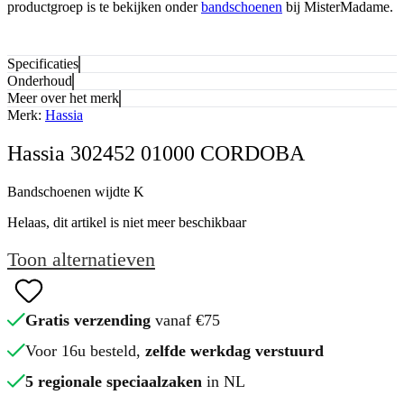
productgroep is te bekijken onder
bandschoenen
bij MisterMadame.
Specificaties
Onderhoud
Meer over het merk
Merk:
Hassia
Hassia 302452 01000 CORDOBA
Bandschoenen wijdte K
Helaas, dit artikel is niet meer beschikbaar
Toon alternatieven
Gratis verzending
vanaf €75
Voor 16u besteld,
zelfde werkdag verstuurd
5 regionale speciaalzaken
in NL