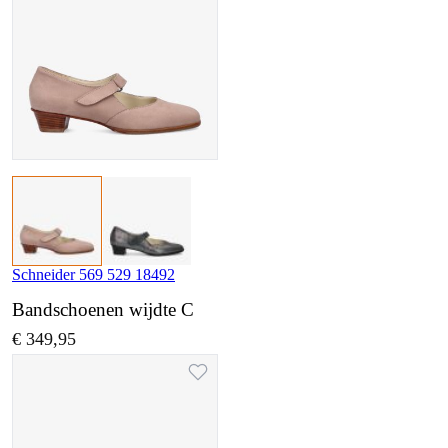
Schneider 569 529 18492
Bandschoenen wijdte C
€ 349,95