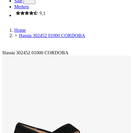
Sale
Merken
Home
Hassia 302452 01000 CORDOBA
Hassia 302452 01000 CORDOBA