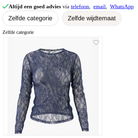
Altijd een goed advies
via
telefoon
,
email
,
WhatsApp
Zelfde categorie
Zelfde wijdtemaat
Zelfde categorie