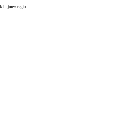
ak in jouw regio