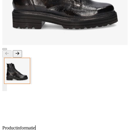
Productinformatie