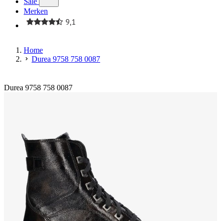
Sale
Merken
Home
Durea 9758 758 0087
Durea 9758 758 0087