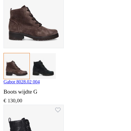
Gabor 8028.02 004
Boots wijdte G
€ 130,00