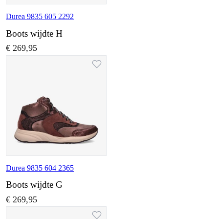
Durea 9835 605 2292
Boots wijdte H
€ 269,95
Durea 9835 604 2365
Boots wijdte G
€ 269,95