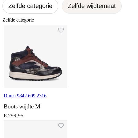
Zelfde categorie
Zelfde wijdtemaat
Zelfde categorie
Durea 9842 609 2316
Boots wijdte M
€ 299,95