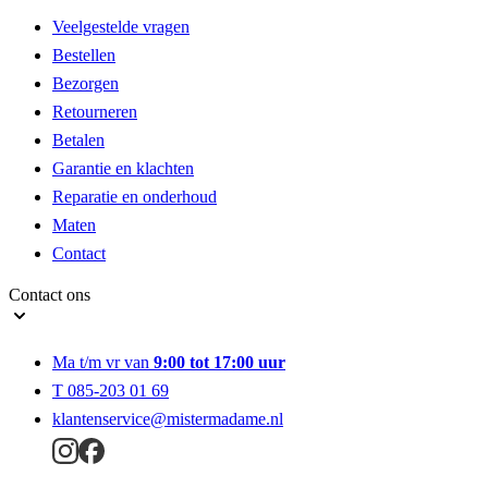
Veelgestelde vragen
Bestellen
Bezorgen
Retourneren
Betalen
Garantie en klachten
Reparatie en onderhoud
Maten
Contact
Contact ons
Ma t/m vr van
9:00 tot 17:00 uur
T 085-203 01 69
klantenservice@mistermadame.nl