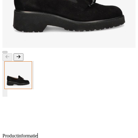
Productinformatie