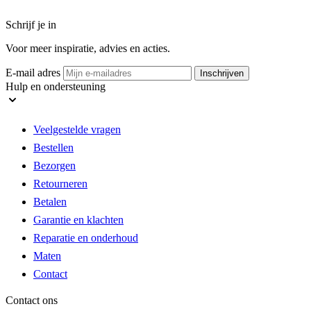
Schrijf je in
Voor meer inspiratie, advies en acties.
E-mail adres
Inschrijven
Hulp en ondersteuning
Veelgestelde vragen
Bestellen
Bezorgen
Retourneren
Betalen
Garantie en klachten
Reparatie en onderhoud
Maten
Contact
Contact ons