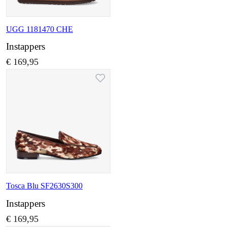
UGG 1181470 CHE
Instappers
€ 169,95
Tosca Blu SF2630S300
Instappers
€ 169,95