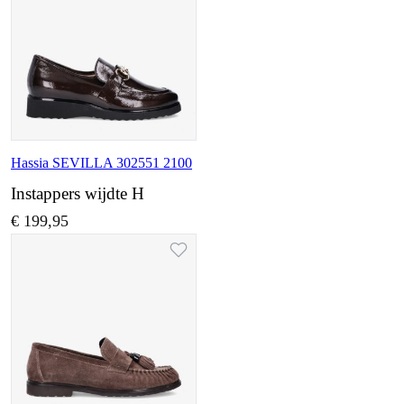
Hassia SEVILLA 302551 2100
Instappers wijdte H
€ 199,95