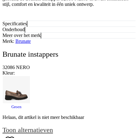
stijl, comfort en kwaliteit in één uniek ontwerp.
Specificaties
Onderhoud
Meer over het merk
Merk:
Brunate
Brunate instappers
32086 NERO
Kleur:
Groen
Helaas, dit artikel is niet meer beschikbaar
Toon alternatieven